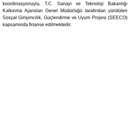
koordinasyonuyla, T.C. Sanayi ve Teknoloji Bakanlığı
Kalkınma Ajansları Genel Müdürlüğü tarafından yürütülen
Sosyal Girişimcilik, Güçlendirme ve Uyum Projesi (SEECO)
kapsamında finanse edilmektedir.