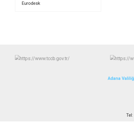
Eurodesk
Adana Valiliğ
Tel: